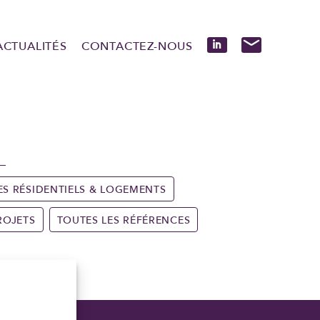
ACTUALITÉS
CONTACTEZ-NOUS
ES RÉSIDENTIELS & LOGEMENTS
ROJETS
TOUTES LES RÉFÉRENCES