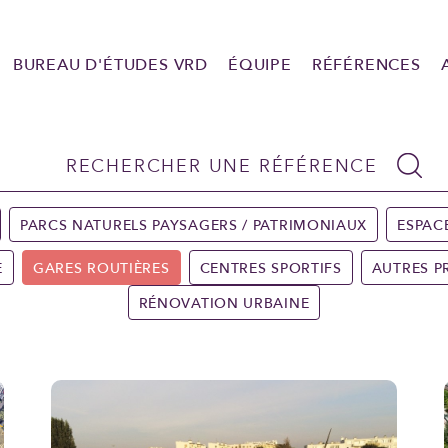
BUREAU D'ÉTUDES VRD
ÉQUIPE
RÉFÉRENCES
PARCS NATURELS PAYSAGERS / PATRIMONIAUX
ESPAC
E
GARES ROUTIÈRES
CENTRES SPORTIFS
AUTRES P
RÉNOVATION URBAINE