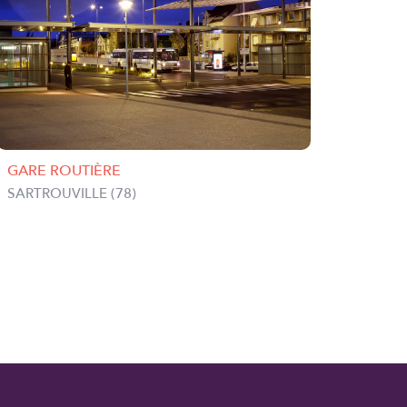
GARE ROUTIÈRE
SARTROUVILLE (78)