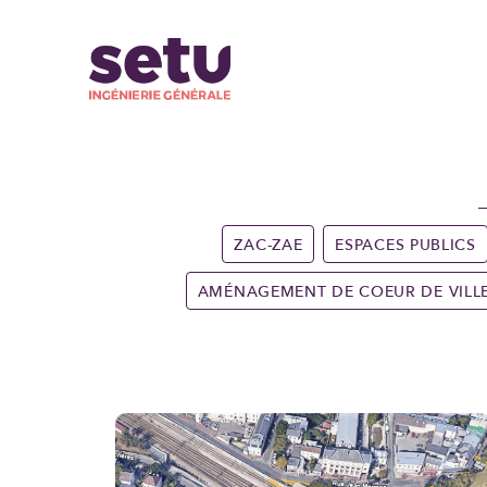
ZAC-ZAE
ESPACES PUBLICS
AMÉNAGEMENT DE COEUR DE VILL