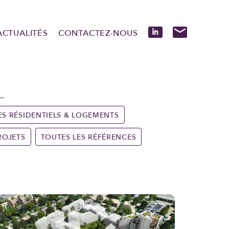
ACTUALITÉS
CONTACTEZ-NOUS
ES RÉSIDENTIELS & LOGEMENTS
ROJETS
TOUTES LES RÉFÉRENCES