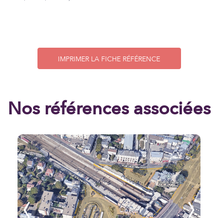
IMPRIMER LA FICHE RÉFÉRENCE
Nos références associées