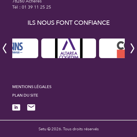
78260 Achères
Tél : 01 39 11 25 25
ILS NOUS FONT CONFIANCE
MENTIONS LÉGALES
PLAN DU SITE
Setu © 2026. Tous droits réservés