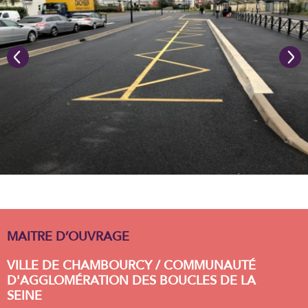
MAITRE D’OUVRAGE
VILLE DE CHAMBOURCY / COMMUNAUTÉ
D'AGGLOMÉRATION DES BOUCLES DE LA
SEINE