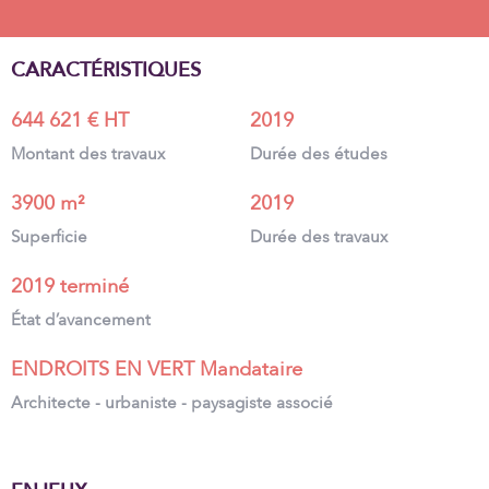
CARACTÉRISTIQUES
644 621 € HT
2019
Montant des travaux
Durée des études
3900 m²
2019
Superficie
Durée des travaux
2019 terminé
État d’avancement
ENDROITS EN VERT Mandataire
Architecte - urbaniste - paysagiste associé