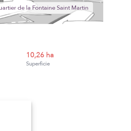
10,26 ha
Superficie