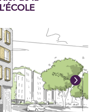
-L’ÉCOLE