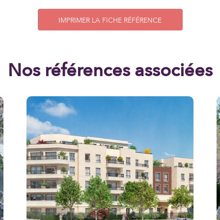
IMPRIMER LA FICHE RÉFÉRENCE
Nos références associées