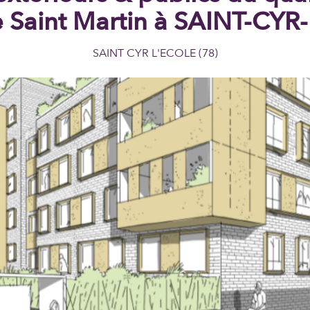
e Saint Martin à SAINT-CYR
SAINT CYR L'ECOLE (78)